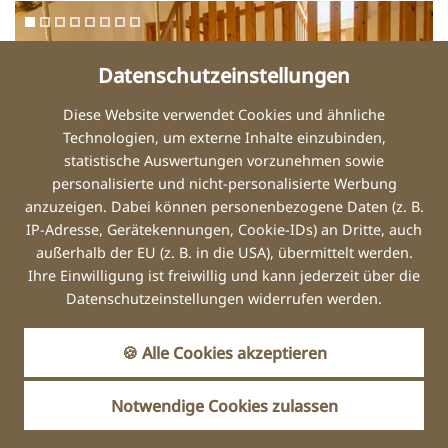
Datenschutzeinstellungen
Diese Website verwendet Cookies und ähnliche
Technologien, um externe Inhalte einzubinden,
statistische Auswertungen vorzunehmen sowie
personalisierte und nicht-personalisierte Werbung
anzuzeigen. Dabei können personenbezogene Daten (z. B.
IP-Adresse, Gerätekennungen, Cookie-IDs) an Dritte, auch
außerhalb der EU (z. B. in die USA), übermittelt werden.
Ihre Einwilligung ist freiwillig und kann jederzeit über die
Datenschutzeinstellungen widerrufen werden.
🍪 Alle Cookies akzeptieren
Notwendige Cookies zulassen
FERIENWOHNUNG CASHY