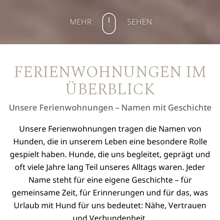
MEHR
SEHEN
FERIENWOHNUNGEN IM
ÜBERBLICK
Unsere Ferienwohnungen – Namen mit Geschichte
Unsere Ferienwohnungen tragen die Namen von
Hunden, die in unserem Leben eine besondere Rolle
gespielt haben. Hunde, die uns begleitet, geprägt und
oft viele Jahre lang Teil unseres Alltags waren. Jeder
Name steht für eine eigene Geschichte – für
gemeinsame Zeit, für Erinnerungen und für das, was
Urlaub mit Hund für uns bedeutet: Nähe, Vertrauen
und Verbundenheit.