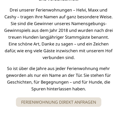
Drei unserer Ferienwohnungen – Helvi, Maxx und
Cashy – tragen ihre Namen auf ganz besondere Weise.
Sie sind die Gewinner unseres Namensgebungs-
Gewinnspiels aus dem Jahr 2018 und wurden nach drei
treuen Hunden langjähriger Stammgäste benannt.
Eine schöne Art, Danke zu sagen – und ein Zeichen
dafür, wie eng viele Gäste inzwischen mit unserem Hof
verbunden sind.
So ist über die Jahre aus jeder Ferienwohnung mehr
geworden als nur ein Name an der Tür. Sie stehen für
Geschichten, für Begegnungen – und für Hunde, die
Spuren hinterlassen haben.
FERIENWOHNUNG DIREKT ANFRAGEN