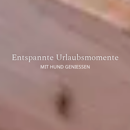
Entspannte Urlaubsmomente
MIT HUND GENIESSEN