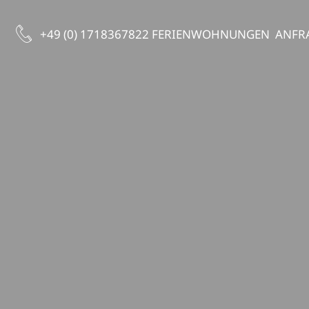
+49 (0) 1718367822
FERIENWOHNUNGEN
ANFR