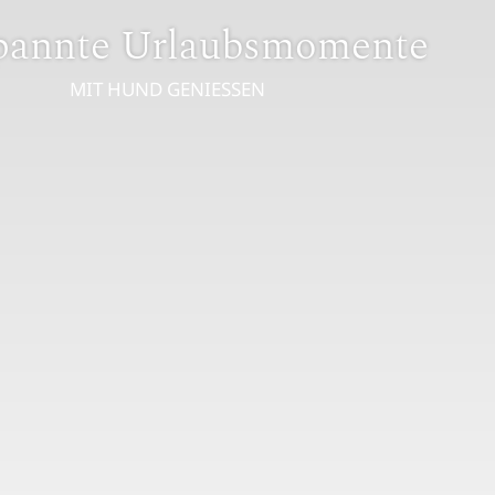
pannte Urlaubsmomente
MIT HUND GENIESSEN