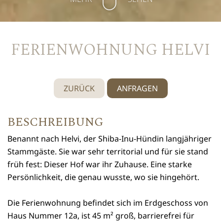
FERIENWOHNUNG HELVI
ZURÜCK
ANFRAGEN
BESCHREIBUNG
Benannt nach Helvi, der Shiba-Inu-Hündin langjähriger
Stammgäste. Sie war sehr territorial und für sie stand
früh fest: Dieser Hof war ihr Zuhause. Eine starke
Persönlichkeit, die genau wusste, wo sie hingehört.
Die Ferienwohnung befindet sich im Erdgeschoss von
Haus Nummer 12a, ist 45 m² groß, barrierefrei für